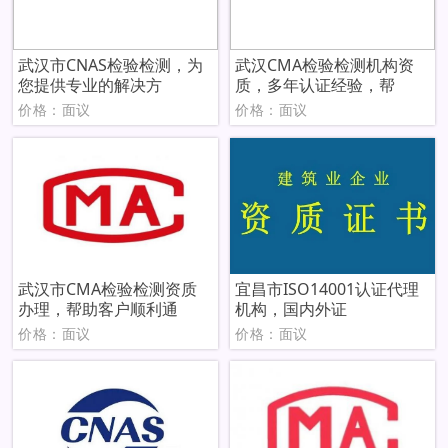
武汉市CNAS检验检测，为
武汉CMA检验检测机构资
您提供专业的解决方
质，多年认证经验，帮
价格：面议
价格：面议
武汉市CMA检验检测资质
宜昌市ISO14001认证代理
办理，帮助客户顺利通
机构，国内外证
价格：面议
价格：面议