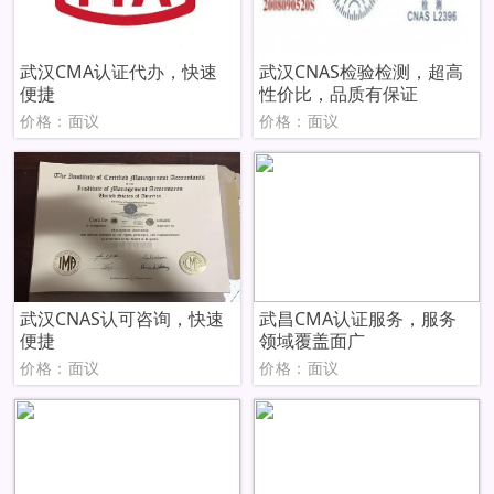
武汉CMA认证代办，快速
武汉CNAS检验检测，超高
便捷
性价比，品质有保证
价格：面议
价格：面议
武汉CNAS认可咨询，快速
武昌CMA认证服务，服务
便捷
领域覆盖面广
价格：面议
价格：面议