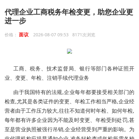
代理企业工商税务年检变更，助您企业更
进一步
面议
价格：
2026-08-07 09:53 8171次浏览
工商、税务、技术监督局、银行等部门各种证照开
业、变更、年检、注销手续代理业务
由于我国特有的法规,企业每年都要接受相关部门的
检查,尤其是各类证件的变更、年检工作相当严格,企业经
营者由于工作压力较大,往往不知道何时年检、如何年检,
每年都有许多企业因为不能及时变更、年检受到处罚,甚
至是营业执照被强行吊销,企业经营受到严重的影响。为
此代理机构应提早通知企业,准备好检查或年检所需各种