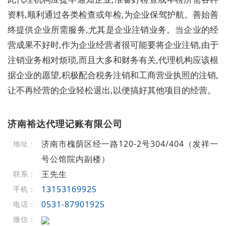
资料,顺利通过各类检查或年检,为企业保驾护航。善始善
终提供企业所需服务,尤其是企业注销业务。当企业的经
营成果不好时,作为企业经营者很可能要将企业注销,由于
注销业务相对烦琐,而且大多和财务有关,代理机构应该根
据企业的愿望,积极配合税务注销和工商营业执照的注销,
让不再经营的企业轻松退出,以便搞好其他项目的经营。
济南裕达代理记账有限公司
济南市槐荫区经一路120-2号304/404（发祥一
地址：
号公馆院内副楼）
王先生
联系：
13153169925
手机：
0531-87901925
电话：
微信：